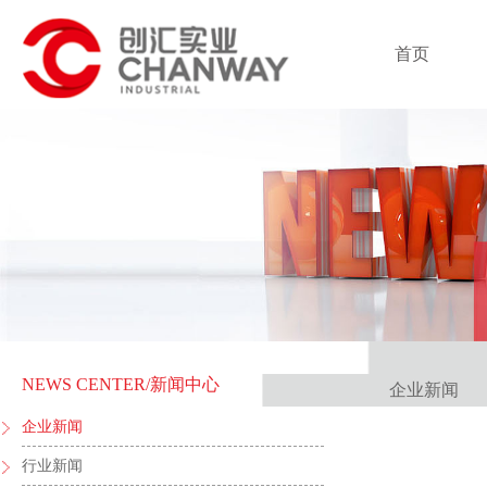
首页
NEWS CENTER
/新闻中心
企业新闻
企业新闻
行业新闻