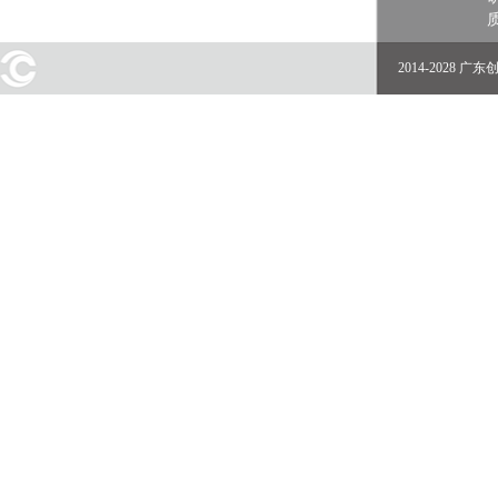
2014-2028