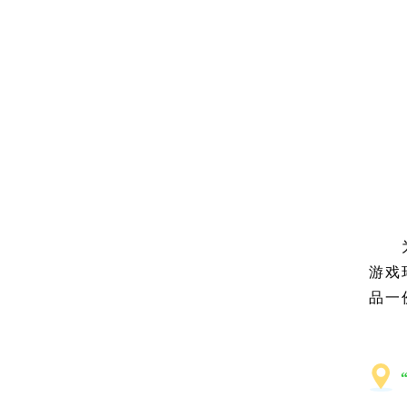
游戏
品一