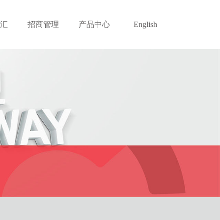
汇
招商管理
产品中心
English