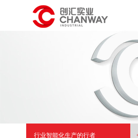
行业智能化生产的行者