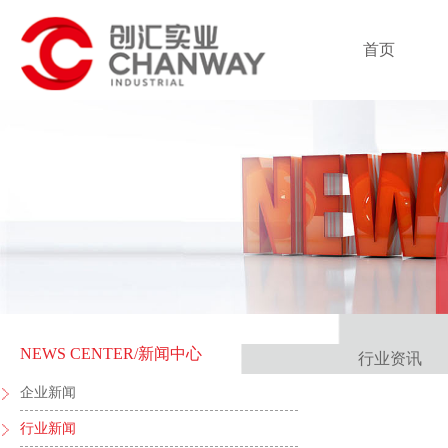
首页
NEWS CENTER
/新闻中心
行业资讯
企业新闻
行业新闻