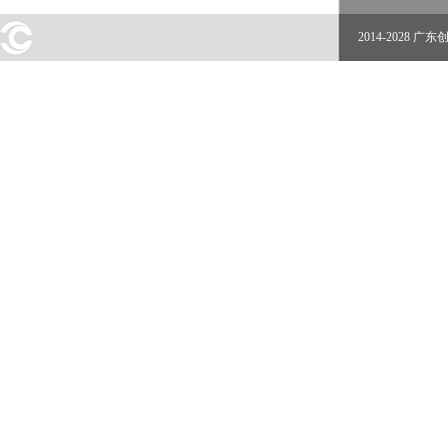
2014-2028