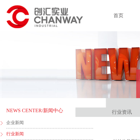
首页
NEWS CENTER
/新闻中心
行业资讯
企业新闻
行业新闻