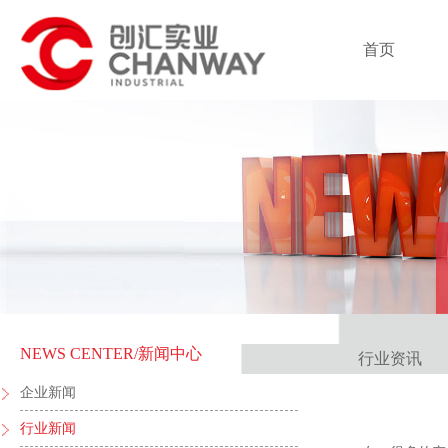
首页
NEWS CENTER
/新闻中心
行业资讯
企业新闻
行业新闻