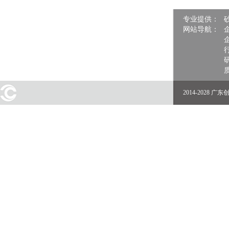
专业提供：
网站导航：
2014-2028