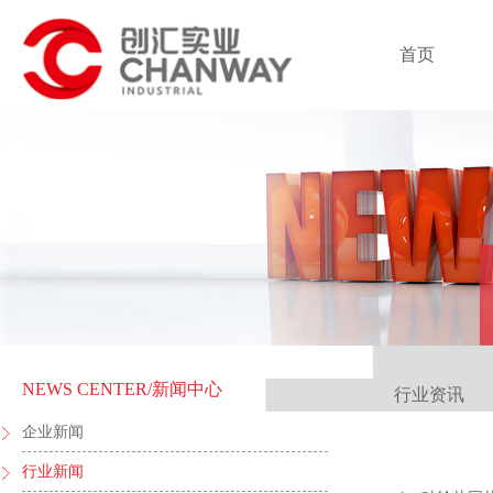
首页
NEWS CENTER
/新闻中心
行业资讯
企业新闻
行业新闻