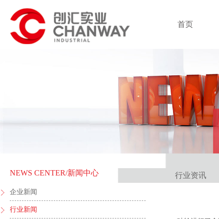
首页
NEWS CENTER
/新闻中心
行业资讯
企业新闻
行业新闻