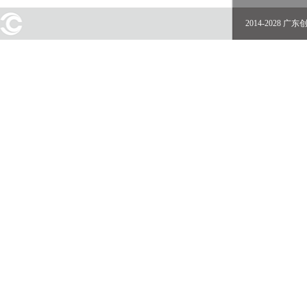
2014-2028