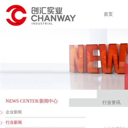
首页
NEWS CENTER
/新闻中心
行业资讯
企业新闻
行业新闻