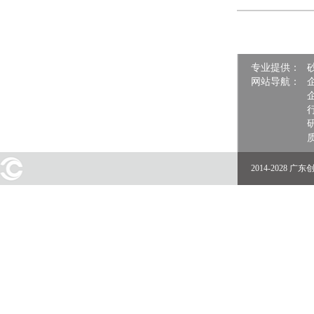
专业提供：
网站导航：
2014-2028