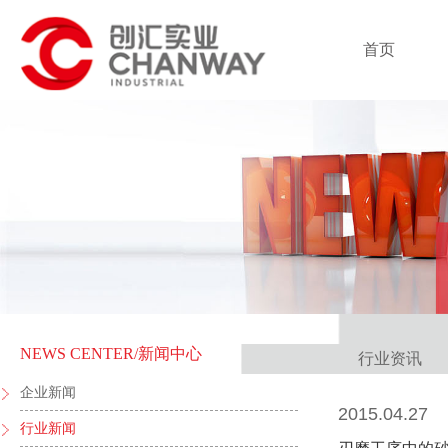
首页
NEWS CENTER
/新闻中心
行业资讯
企业新闻
2015.04.27
行业新闻